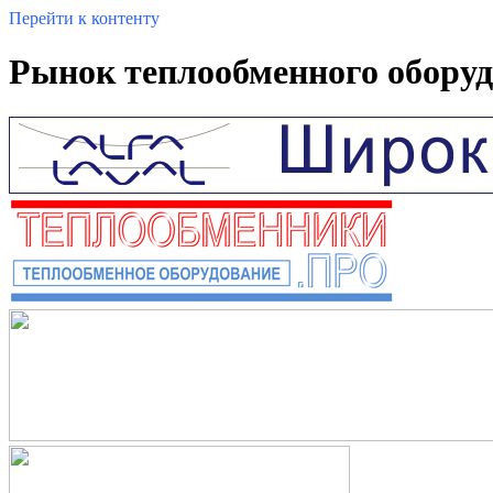
Перейти к контенту
Рынок теплообменного оборудо