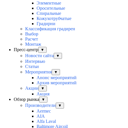
Элементные
Оросительные
Спиральные
Кожухотрубчатые
Градирни
Классификация градирен
Выбор
Расчет
Монтаж
Пресс-центр
▼
Новости сайта
▼
Интервью
Статьи
Мероприятия
▼
Анонс мероприятий
Архив мероприятий
Акции
▼
Акция
Обзор рынка
▼
Производители
▼
Aermec
AIA
Alfa Laval
Baltimore Aircoil