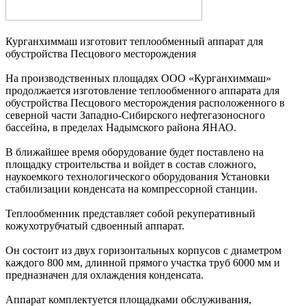
Курганхиммаш изготовит теплообменный аппарат для
обустройства Песцового месторождения
На производственных площадях ООО «Курганхиммаш»
продолжается изготовление теплообменного аппарата для
обустройства Песцового месторождения расположенного в
северной части Западно-Сибирского нефтегазоносного
бассейна, в пределах Надымского района ЯНАО.
В ближайшее время оборудование будет поставлено на
площадку строительства и войдет в состав сложного,
наукоемкого технологического оборудования Установки
стабилизации конденсата на компрессорной станции.
Теплообменник представляет собой рекуперативный
кожухотрубчатый сдвоенный аппарат.
Он состоит из двух горизонтальных корпусов с диаметром
каждого 800 мм, длинной прямого участка труб 6000 мм и
предназначен для охлаждения конденсата.
Аппарат комплектуется площадками обслуживания,