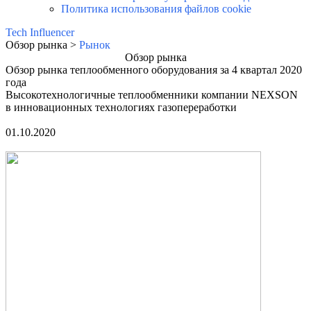
Политика использования файлов cookie
Tech Influencer
Обзор рынка >
Рынок
Обзор рынка
Обзор рынка теплообменного оборудования за 4 квартал 2020
года
Высокотехнологичные теплообменники компании NEXSON
в инновационных технологиях газопереработки
01.10.2020