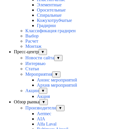
Элементные
Оросительные
Спиральные
Кожухотрубчатые
Градирни
Классификация градирен
Выбор
Расчет
Монтаж
Пресс-центр
▼
Новости сайта
▼
Интервью
Статьи
Мероприятия
▼
Анонс мероприятий
Архив мероприятий
Акции
▼
Акция
Обзор рынка
▼
Производители
▼
Aermec
AIA
Alfa Laval