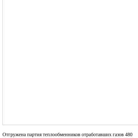
Отгружена партия теплообменников отработавших газов 480