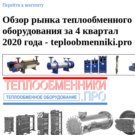
Перейти к контенту
Обзор рынка теплообменного
оборудования за 4 квартал
2020 года - teploobmenniki.pro