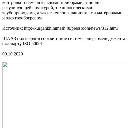
контрольно-измерительными приборами, запорно-
регулирующей арматурой, технологическими
трубопроводами, а также теплоизоляционными материалами
и электрообогревом.
Источник: http://kurgankhimmash.ru/pressroom/news/312.html
ШААЗ подтвердил соответствие системы энергоменеджмента
стандарту ISO 50001
09.10.2020