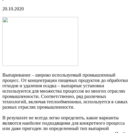
20.10.2020
Выпаривание – широко используемый промышленный
процесс. От концентрации пищевых продуктов до обработки
отходов и удаления осадка – выпарные установки
используются для множества процессов во многих отраслях
промышленности. Соответственно, ряд различных
технологий, включая теплообменники, используется в самых
разных отраслях промышленности.
В результате не всегда легко определить, какие варианты
являются наиболее подходящими для конкретного процесса
или даже пригоден ли определенный тип выпарной