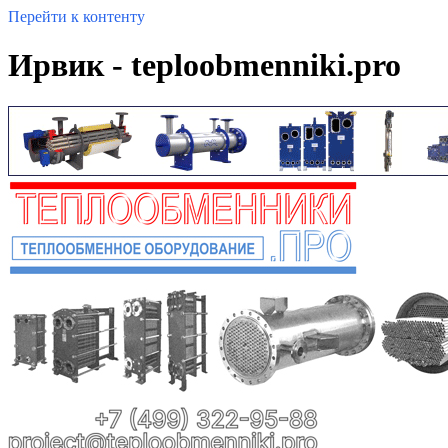
Перейти к контенту
Ирвик - teploobmenniki.pro