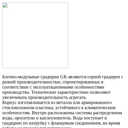
Блочно-модульные градирни GK являются серией градирен с
разной производительностью, спроектированных в
соответствии с эксплуатационными особенностями
производства. Технические характеристики позволяют
увеличивать производительность агрегата.
Корпус изготавливается из металла или армированного
стекловолокном пластика, устойчивого к климатическим
особенностям. Внутри расположены системы распределения
воды, оросители и каплеуловитель. Вода поступает в
градирню по патрубку с фланцевым соединением, во время