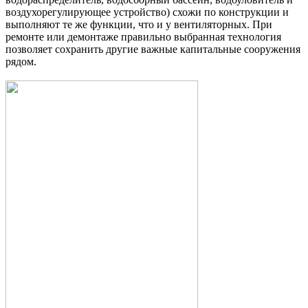
воздухорегулирующее устройство) схожи по конструкции и
выполняют те же функции, что и у вентиляторных. При
ремонте или демонтаже правильно выбранная технология
позволяет сохранить другие важные капитальные сооружения
рядом.