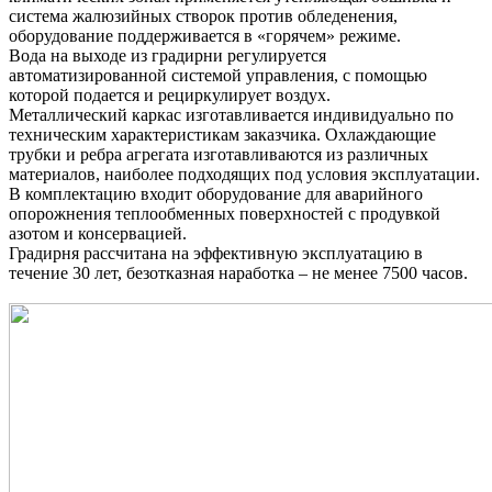
система жалюзийных створок против обледенения,
оборудование поддерживается в «горячем» режиме.
Вода на выходе из градирни регулируется
автоматизированной системой управления, с помощью
которой подается и рециркулирует воздух.
Металлический каркас изготавливается индивидуально по
техническим характеристикам заказчика. Охлаждающие
трубки и ребра агрегата изготавливаются из различных
материалов, наиболее подходящих под условия эксплуатации.
В комплектацию входит оборудование для аварийного
опорожнения теплообменных поверхностей с продувкой
азотом и консервацией.
Градирня рассчитана на эффективную эксплуатацию в
течение 30 лет, безотказная наработка – не менее 7500 часов.