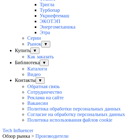
Тригла
Турбопар
Укрнефтемаш
ЭКОТЭП
Энергомеханика
Этра
Серии
Рынок
▼
Купить
▼
Как заказать
Библиотека
▼
Каталоги
Видео
Контакты
▼
Обратная связь
Сотрудничество
Реклама на сайте
Вакансии
Политика обработки персональных данных
Согласие на обработку персональных данных
Политика использования файлов cookie
Tech Influencer
Обзор рынка >
Производители