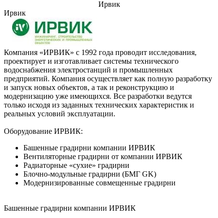
Ирвик
Ирвик
Компания «ИРВИК» с 1992 года проводит исследования,
проектирует и изготавливает системы технического
водоснабжения электростанций и промышленных
предприятий. Компания осуществляет как полную разработку
и запуск новых объектов, а так и реконструкцию и
модернизацию уже имеющихся. Все разработки ведутся
только исходя из заданных технических характеристик и
реальных условий эксплуатации.
Оборудование ИРВИК:
Башенные градирни компании ИРВИК
Вентиляторные градирни от компании ИРВИК
Радиаторные «сухие» градирни
Блочно-модульные градирни (БМГ GK)
Модернизированные совмещенные градирни
Башенные градирни компании ИРВИК