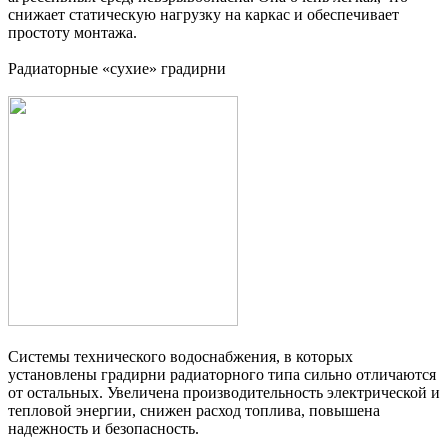
снижает статическую нагрузку на каркас и обеспечивает
простоту монтажа.
Радиаторные «сухие» градирни
Системы технического водоснабжения, в которых
установлены градирни радиаторного типа сильно отличаются
от остальных. Увеличена производительность электрической и
тепловой энергии, снижен расход топлива, повышена
надежность и безопасность.