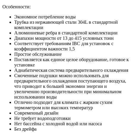
Особенности:
Экономное потребление воды
Трубка из нержавеющей стали 304L в стандартной
комплектации
Алюминиевые ребра в стандартной комплектации
Диапазон мощности от 13 до 415 условных тонн
Соответствует требованиям IBC для установок с
коэффициентом важности 1,5
Простое обслуживание
Поставляется как единое целое оборудование, готовое к
установке
Адиабатическая система предварительного охлаждения
Смоченные подушки можно использовать для
предварительного охлаждения поступающего воздуха,
что приводит к большей экономии энергии и
увеличению производительности при минимальном
использовании воды
Отлично подходит для климата с жарким сухим
термометром или высоких температур
Современный дизайн
Не требует водоподготовки
Нет бассейна с холодной водой или насоса
Без дрейфа