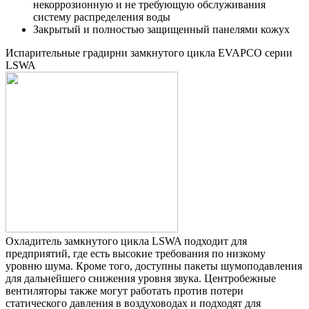
некоррозионную и не требующую обслуживания
систему распределения воды
Закрытый и полностью защищенный панелями кожух
Испарительные градирни замкнутого цикла EVAPCO серии
LSWA
Охладитель замкнутого цикла LSWA подходит для
предприятий, где есть высокие требования по низкому
уровню шума. Кроме того, доступны пакеты шумоподавления
для дальнейшего снижения уровня звука. Центробежные
вентиляторы также могут работать против потери
статического давления в воздуховодах и подходят для