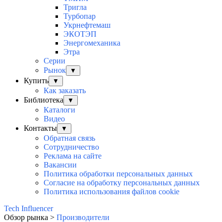
Тригла
Турбопар
Укрнефтемаш
ЭКОТЭП
Энергомеханика
Этра
Серии
Рынок
▼
Купить
▼
Как заказать
Библиотека
▼
Каталоги
Видео
Контакты
▼
Обратная связь
Сотрудничество
Реклама на сайте
Вакансии
Политика обработки персональных данных
Согласие на обработку персональных данных
Политика использования файлов cookie
Tech Influencer
Обзор рынка >
Производители