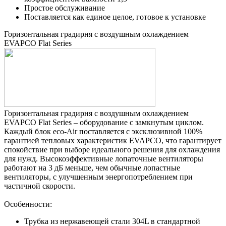
Простое обслуживание
Поставляется как единое целое, готовое к установке
Горизонтальная градирня с воздушным охлаждением
EVAPCO Flat Series
Горизонтальная градирня с воздушным охлаждением
EVAPCO Flat Series – оборудование с замкнутым циклом.
Каждый блок eco-Air поставляется с эксклюзивной 100%
гарантией тепловых характеристик EVAPCO, что гарантирует
спокойствие при выборе идеального решения для охлаждения
для нужд. Высокоэффективные лопаточные вентиляторы
работают на 3 дБ меньше, чем обычные лопастные
вентиляторы, с улучшенным энергопотреблением при
частичной скорости.
Особенности:
Трубка из нержавеющей стали 304L в стандартной