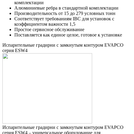
комплектации
Алюминиевые ребра в стандартной комплектации
Производительность от 15 до 279 условных тонн
Соответствует требованиям IBC для установок с
коэффициентом важности 1,5
Простое сервисное обслуживание
Поставляется как единое целое, готовое к установке
Испарительные градирни с замкнутым контуром EVAPCO
серия ESW4
Испарительные градирни с замкнутым контуром EVAPCO
серия ESW4 – универсальное оборудование для