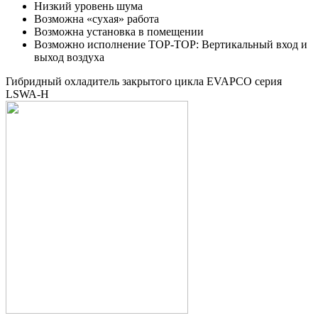
Низкий уровень шума
Возможна «сухая» работа
Возможна установка в помещении
Возможно исполнение TOP-TOP: Вертикальный вход и
выход воздуха
Гибридный охладитель закрытого цикла EVAPCO серия
LSWA-H