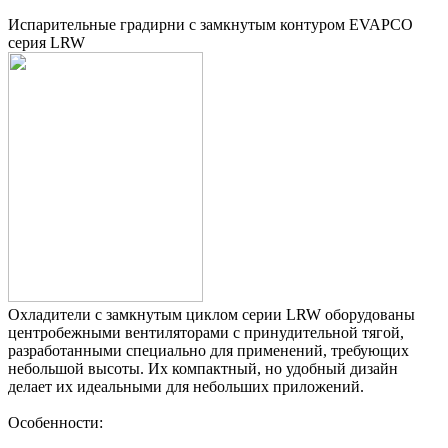
Испарительные градирни с замкнутым контуром EVAPCO
серия LRW
Охладители с замкнутым циклом серии LRW оборудованы
центробежными вентиляторами с принудительной тягой,
разработанными специально для применений, требующих
небольшой высоты. Их компактный, но удобный дизайн
делает их идеальными для небольших приложений.
Особенности: