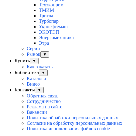
Техэкопром
ТМИМ
Тригла
Турбопар
Укрнефтемаш
ЭКОТЭП
Энергомеханика
Этра
Серии
Рынок
▼
Купить
▼
Как заказать
Библиотека
▼
Каталоги
Видео
Контакты
▼
Обратная связь
Сотрудничество
Реклама на сайте
Вакансии
Политика обработки персональных данных
Согласие на обработку персональных данных
Политика использования файлов cookie