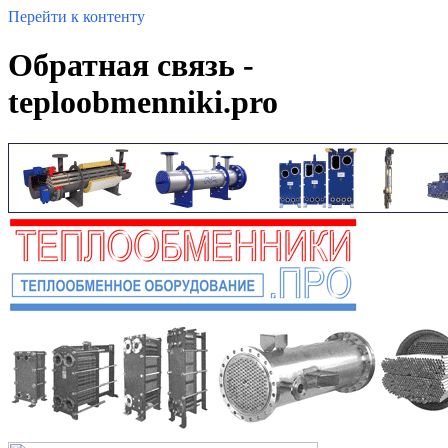
Перейти к контенту
Обратная связь -
teploobmenniki.pro