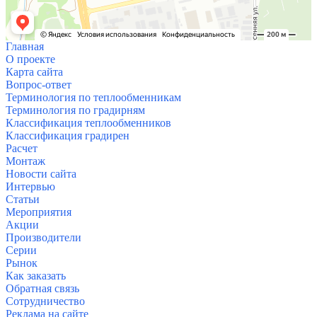
Главная
О проекте
Карта сайта
Вопрос-ответ
Терминология по теплообменникам
Терминология по градирням
Классификация теплообменников
Классификация градирен
Расчет
Монтаж
Новости сайта
Интервью
Статьи
Мероприятия
Акции
Производители
Серии
Рынок
Как заказать
Обратная связь
Сотрудничество
Реклама на сайте