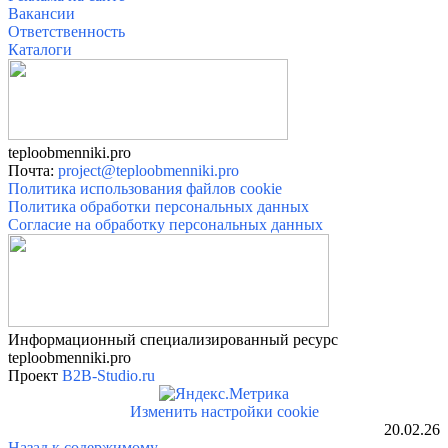
Вакансии
О
тветственность
Катало
ги
teploobmenniki.pro
Почта:
project@teploobmenniki.pro
Политика использования файлов cookie
Политика обработки персональных данных
Согласие на обработку персональных данных
Информационный специализированный ресурс
teploobmenniki.pro
Проект
B2B-Studio.ru
Изменить настройки cookie
20.02.26
Назад к содержимому