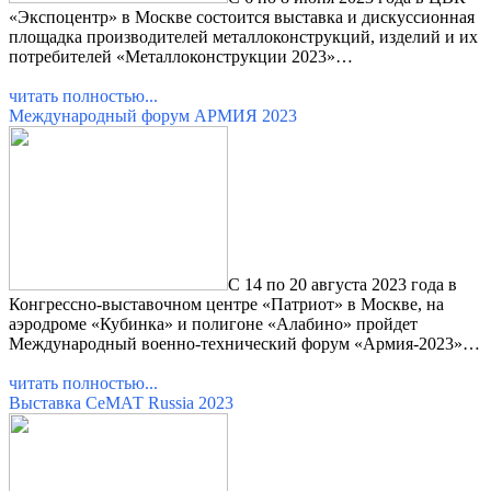
«Экспоцентр» в Москве состоится выставка и дискуссионная
площадка производителей металлоконструкций, изделий и их
потребителей «Металлоконструкции 2023»…
читать полностью...
Международный форум АРМИЯ 2023
С 14 по 20 августа 2023 года в
Конгрессно-выставочном центре «Патриот» в Москве, на
аэродроме «Кубинка» и полигоне «Алабино» пройдет
Международный военно-технический форум «Армия-2023»…
читать полностью...
Выставка СеМАТ Russia 2023