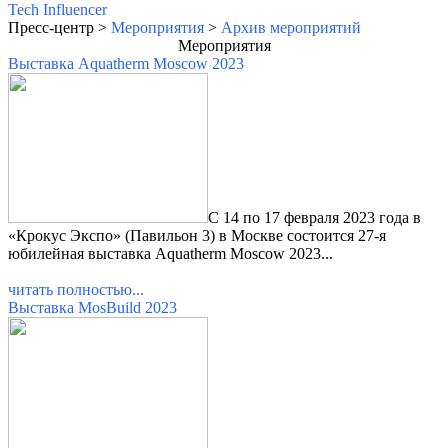
Tech Influencer
Пресс-центр >
Мероприятия
>
Архив мероприятий
Мероприятия
Выставка Aquatherm Moscow 2023
С 14 по 17 февраля 2023 года в
«Крокус Экспо» (Павильон 3) в Москве состоится 27-я
юбилейная выставка Aquatherm Moscow 2023...
читать полностью...
Выставка MosBuild 2023