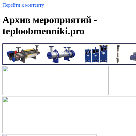
Перейти к контенту
Архив мероприятий -
teploobmenniki.pro