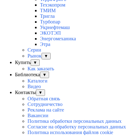
Техэкопром
ТМИМ
Тригла
Турбопар
Укрнефтемаш
ЭКОТЭП
Энергомеханика
Этра
Серии
Рынок
▼
Купить
▼
Как заказать
Библиотека
▼
Каталоги
Видео
Контакты
▼
Обратная связь
Сотрудничество
Реклама на сайте
Вакансии
Политика обработки персональных данных
Согласие на обработку персональных данных
Политика использования файлов cookie