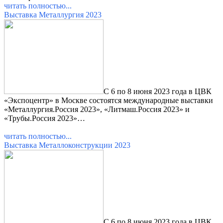
читать полностью...
Выставка Металлургия 2023
С 6 по 8 июня 2023 года в ЦВК
«Экспоцентр» в Москве состоятся международные выставки
«Металлургия.Россия 2023», «Литмаш.Россия 2023» и
«Трубы.Россия 2023»…
читать полностью...
Выставка Металлоконструкции 2023
С 6 по 8 июня 2023 года в ЦВК