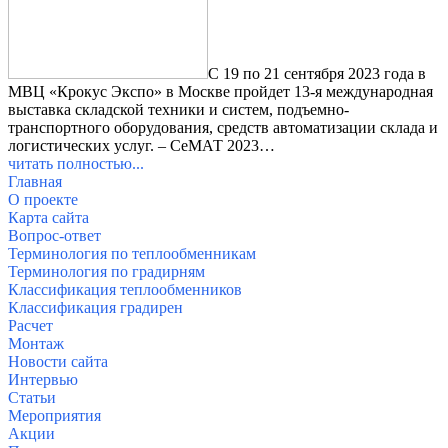
С 19 по 21 сентября 2023 года в
МВЦ «Крокус Экспо» в Москве пройдет 13-я международная
выставка складской техники и систем, подъемно-
транспортного оборудования, средств автоматизации склада и
логистических услуг. – СеМАТ 2023…
читать полностью...
Главная
О проекте
Карта сайта
Вопрос-ответ
Терминология по теплообменникам
Терминология по градирням
Классификация теплообменников
Классификация градирен
Расчет
Монтаж
Новости сайта
Интервью
Статьи
Мероприятия
Акции