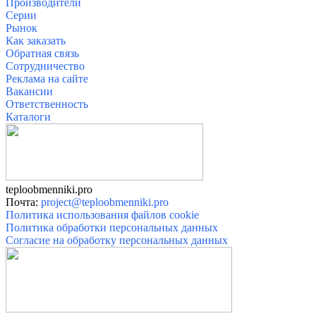
Производители
Серии
Рынок
Как заказать
Обратная связь
Сотрудничество
Реклама на сайте
Вакансии
О
тветственность
Катало
ги
teploobmenniki.pro
Почта:
project@teploobmenniki.pro
Политика использования файлов cookie
Политика обработки персональных данных
Согласие на обработку персональных данных