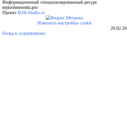
Информационный специализированный ресурс
teploobmenniki.pro
Проект
B2B-Studio.ru
Изменить настройки cookie
20.02.26
Назад к содержимому