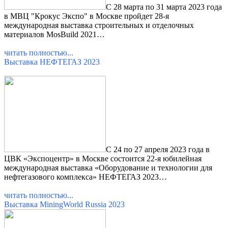
С 28 марта по 31 марта 2023 года
в МВЦ "Крокус Экспо" в Москве пройдет 28-я
международная выставка строительных и отделочных
материалов MosBuild 2021…
читать полностью...
Выставка НЕФТЕГАЗ 2023
С 24 по 27 апреля 2023 года в
ЦВК «Экспоцентр» в Москве состоится 22-я юбилейная
международная выставка «Оборудование и технологии для
нефтегазового комплекса» НЕФТЕГАЗ 2023…
читать полностью...
Выставка MiningWorld Russia 2023