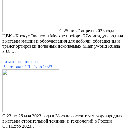
С 25 по 27 апреля 2023 года в
ЦВК «Крокус Экспо» в Москве пройдет 27-я международная
выставка машин и оборудования для добычи, обогащения и
транспортировки полезных ископаемых MiningWorld Russia
2023…
читать полностью...
Выставка СТТ Expo 2023
С 23 по 26 мая 2023 года в Москве состоится международная
выставка строительной техники и технологий в России
CTTExpo 2023…