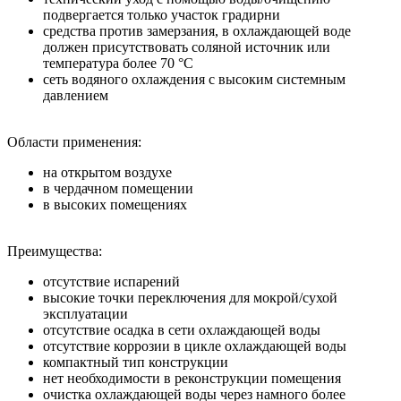
подвергается только участок градирни
средства против замерзания, в охлаждающей воде
должен присутствовать соляной источник или
температура более 70 °С
сеть водяного охлаждения с высоким системным
давлением
Области применения:
на открытом воздухе
в чердачном помещении
в высоких помещениях
Преимущества:
отсутствие испарений
высокие точки переключения для мокрой/сухой
эксплуатации
отсутствие осадка в сети охлаждающей воды
отсутствие коррозии в цикле охлаждающей воды
компактный тип конструкции
нет необходимости в реконструкции помещения
очистка охлаждающей воды через намного более