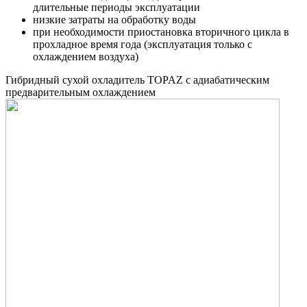
длительные периоды эксплуатации
низкие затраты на обработку воды
при необходимости приостановка вторичного цикла в
прохладное время года (эксплуатация только с
охлаждением воздуха)
Гибридный сухой охладитель TOPAZ с адиабатическим
предварительным охлаждением