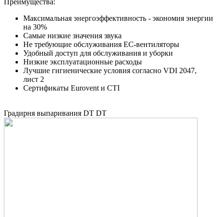
Преимущества:
Максимальная энергоэффективность - экономия энергии
на 30%
Самые низкие значения звука
Не требующие обслуживания EC-вентиляторы
Удобный доступ для обслуживания и уборки
Низкие эксплуатационные расходы
Лучшие гигиенические условия согласно VDI 2047,
лист 2
Сертификаты Eurovent и CTI
Градирня выпаривания DT DT