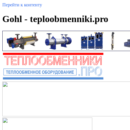
Перейти к контенту
Gohl - teploobmenniki.pro