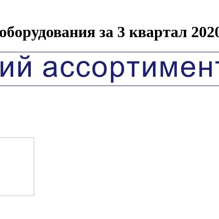
борудования за 3 квартал 2020 