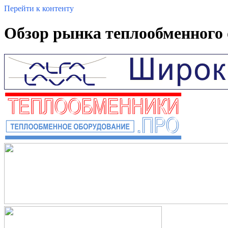
Перейти к контенту
Обзор рынка теплообменного о