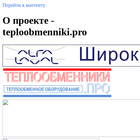
Перейти к контенту
О проекте -
teploobmenniki.pro