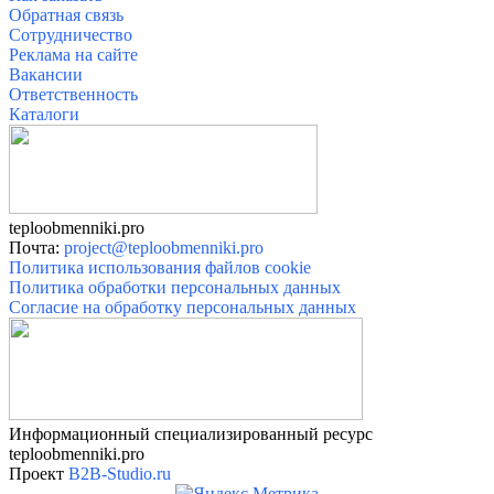
Обратная связь
Сотрудничество
Реклама на сайте
Вакансии
О
тветственность
Катало
ги
teploobmenniki.pro
Почта:
project@teploobmenniki.pro
Политика использования файлов cookie
Политика обработки персональных данных
Согласие на обработку персональных данных
Информационный специализированный ресурс
teploobmenniki.pro
Проект
B2B-Studio.ru