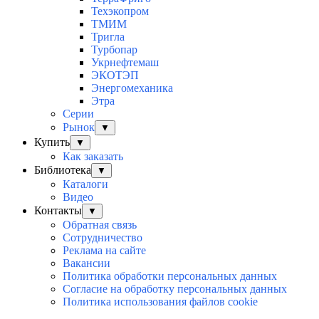
Техэкопром
ТМИМ
Тригла
Турбопар
Укрнефтемаш
ЭКОТЭП
Энергомеханика
Этра
Серии
Рынок
▼
Купить
▼
Как заказать
Библиотека
▼
Каталоги
Видео
Контакты
▼
Обратная связь
Сотрудничество
Реклама на сайте
Вакансии
Политика обработки персональных данных
Согласие на обработку персональных данных
Политика использования файлов cookie