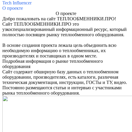
Tech Influencer
О проекте
О проекте
Добро пожаловать на сайт ТЕПЛООБМЕННИКИ.ПРО!
Сайт ТЕПЛООБМЕННИКИ.ПРО это
узкоспециализированный информационный ресурс, который
полностью посвящен рынку теплообменного оборудования.
В основе создания проекта лежала цель объединить всю
необходимую информацию о теплообменниках, их
производителях и поставщиках в одном месте.
Подробная информация о рынке теплообменного
оборудования
Сайт содержит обширную базу данных о теплообменном
оборудовании, производителях, есть каталоги, различная
техническая документация, инструкции, ГОСТы и ТУ, видео.
Постоянно размещаются статьи и интервью с участниками
рынка теплообменного оборудования.