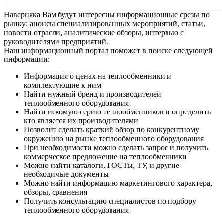
Наверняка Вам будут интересны информационные срезы по
рынку: анонсы специализированных мероприятий, статьи,
новости отрасли, аналитические обзоры, интервью с
руководителями предприятий.
Наш информационный портал поможет в поиске следующей
информации:
Информация о ценах на теплообменники и
комплектующие к ним
Найти нужный бренд и производителей
теплообменного оборудования
Найти искомую серию теплообменников и определить
кто является их производителями
Позволит сделать краткий обзор по конкурентному
окружению на рынке теплообменного оборудования
При необходимости можно сделать запрос и получить
коммерческое предложение на теплообменники
Можно найти каталоги, ГОСТы, ТУ, и другие
необходимые документы
Можно найти информацию маркетингового характера,
обзоры, сравнения
Получить консультацию специалистов по подбору
теплообменного оборудования