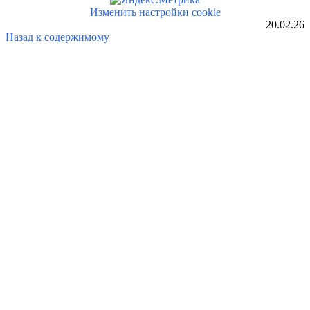
Изменить настройки cookie
20.02.26
Назад к содержимому