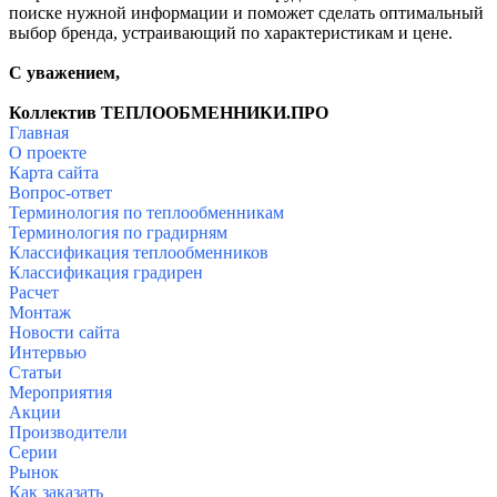
поиске нужной информации и поможет сделать оптимальный
выбор бренда, устраивающий по характеристикам и цене.
С уважением,
Коллектив ТЕПЛООБМЕННИКИ.ПРО
Главная
О проекте
Карта сайта
Вопрос-ответ
Терминология по теплообменникам
Терминология по градирням
Классификация теплообменников
Классификация градирен
Расчет
Монтаж
Новости сайта
Интервью
Статьи
Мероприятия
Акции
Производители
Серии
Рынок
Как заказать