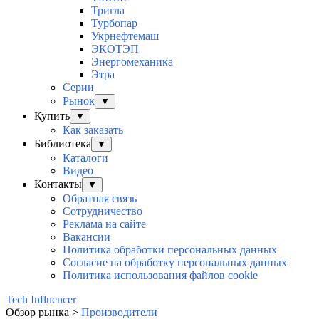
Тригла
Турбопар
Укрнефтемаш
ЭКОТЭП
Энергомеханика
Этра
Серии
Рынок
▼
Купить
▼
Как заказать
Библиотека
▼
Каталоги
Видео
Контакты
▼
Обратная связь
Сотрудничество
Реклама на сайте
Вакансии
Политика обработки персональных данных
Согласие на обработку персональных данных
Политика использования файлов cookie
Tech Influencer
Обзор рынка >
Производители