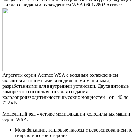
Чиллер с водяным охлаждением WSA 0601-2802 Aermec
Агрегаты серии Aermec WSA с водяным охлаждением
являются автономными холодильными машинами,
разработанными для внутренней установки. Двухвинтовые
компрессора используются для создания
холодопроизводительности высоких мощностей - от 146 до
712 кВт.
Модельный ряд - четыре модификации холодильных машин
серии WSA:
Модификации, тепловые насосы с реверсированием по
гидравлической стороне