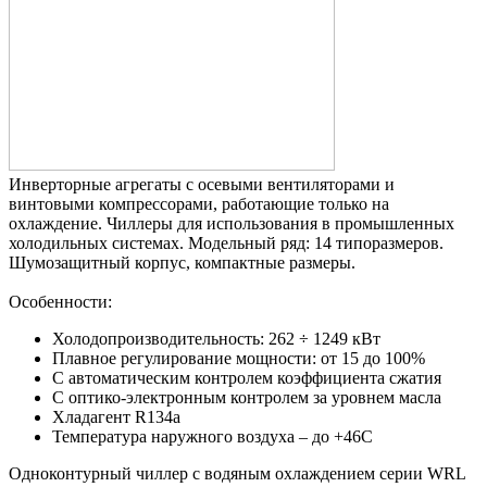
Инверторные агрегаты с осевыми вентиляторами и
винтовыми компрессорами, работающие только на
охлаждение. Чиллеры для использования в промышленных
холодильных системах. Модельный ряд: 14 типоразмеров.
Шумозащитный корпус, компактные размеры.
Особенности:
Холодопроизводительность: 262 ÷ 1249 кВт
Плавное регулирование мощности: от 15 до 100%
С автоматическим контролем коэффициента сжатия
С оптико-электронным контролем за уровнем масла
Хладагент R134a
Температура наружного воздуха – до +46С
Одноконтурный чиллер с водяным охлаждением серии WRL