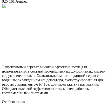
026-161 Aermec
Эффективный агрегат высокой эффективности для
использования в составе промышленных холодильных систем
с двумя змеевиками. Холодильная машина данной серии с
водяным охлаждением конденсатора, сконструированная для
работы с хладагентом R410a. Для монтажа внутри зданий.
Обладает высокой эффективностью, может работать с
геотермальными системами.
Особенности: