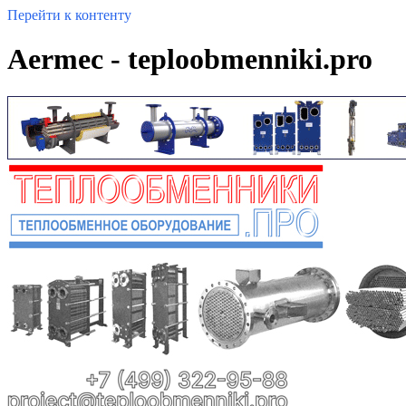
Перейти к контенту
Aermec - teploobmenniki.pro