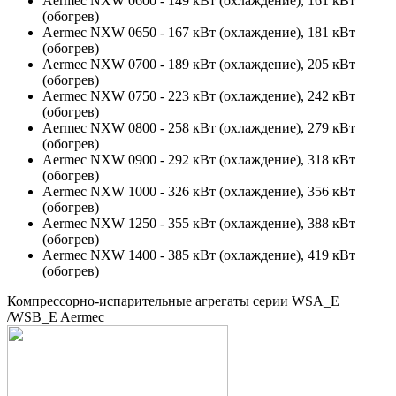
Aermec NXW 0600 - 149 кВт (охлаждение), 161 кВт
(обогрев)
Aermec NXW 0650 - 167 кВт (охлаждение), 181 кВт
(обогрев)
Aermec NXW 0700 - 189 кВт (охлаждение), 205 кВт
(обогрев)
Aermec NXW 0750 - 223 кВт (охлаждение), 242 кВт
(обогрев)
Aermec NXW 0800 - 258 кВт (охлаждение), 279 кВт
(обогрев)
Aermec NXW 0900 - 292 кВт (охлаждение), 318 кВт
(обогрев)
Aermec NXW 1000 - 326 кВт (охлаждение), 356 кВт
(обогрев)
Aermec NXW 1250 - 355 кВт (охлаждение), 388 кВт
(обогрев)
Aermec NXW 1400 - 385 кВт (охлаждение), 419 кВт
(обогрев)
Компрессорно-испарительные агрегаты серии WSA_E
/WSB_E Aermec