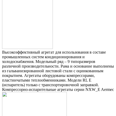
Высокоэффективный агрегат для использования в составе
промышленных систем кондиционирования и
холодоснабжения. Модельный ряд – 9 типоразмеров
различной производительности. Рама и основание выполнены
из гальванизированной листовой стали с оцинкованным
покрытием. Агрегаты оборудованы компрессорами,
пластинчатыми теплообменниками. Модели RL E
(испаритель) только с транспортировочной заправкой.
Компрессорно-испарительные агрегаты серии NXW_E Aermec