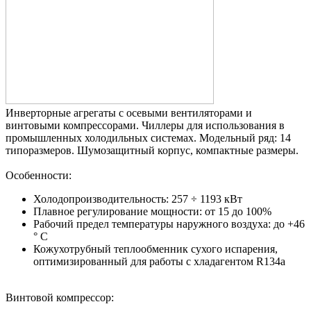
Инверторные агрегаты с осевыми вентиляторами и
винтовыми компрессорами. Чиллеры для использования в
промышленных холодильных системах. Модельный ряд: 14
типоразмеров. Шумозащитный корпус, компактные размеры.
Особенности:
Холодопроизводительность: 257 ÷ 1193 кВт
Плавное регулирование мощности: от 15 до 100%
Рабочий предел температуры наружного воздуха: до +46
° C
Кожухотрубный теплообменник сухого испарения,
оптимизированный для работы с хладагентом R134a
Винтовой компрессор: