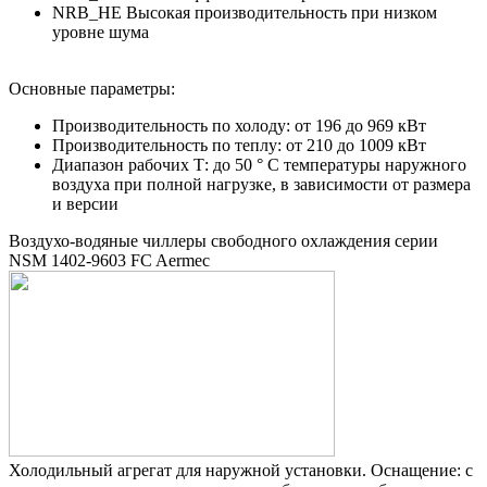
NRB_HE Высокая производительность при низком
уровне шума
Основные параметры:
Производительность по холоду: от 196 до 969 кВт
Производительность по теплу: от 210 до 1009 кВт
Диапазон рабочих Т: до 50 ° C температуры наружного
воздуха при полной нагрузке, в зависимости от размера
и версии
Воздухо-водяные чиллеры свободного охлаждения серии
NSM 1402-9603 FC Aermec
Холодильный агрегат для наружной установки. Оснащение: с