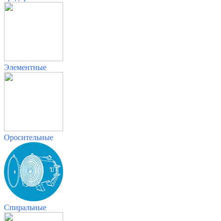
Элементные
Оросительные
Спиральные