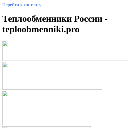
Перейти к контенту
Теплообменники России -
teploobmenniki.pro