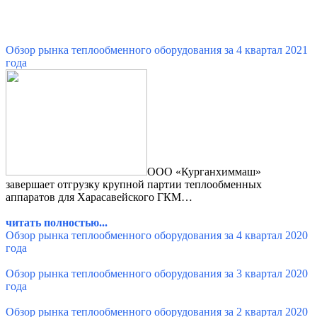
Обзор рынка теплообменного оборудования за 4 квартал 2021
года
ООО «Курганхиммаш»
завершает отгрузку крупной партии теплообменных
аппаратов для Харасавейского ГКМ
…
читать полностью...
Обзор рынка теплообменного оборудования за 4 квартал
2020
года
Обзор рынка теплообменного оборудования за 3 квартал
2020
года
Обзор рынка теплообменного оборудования за 2 квартал 2020