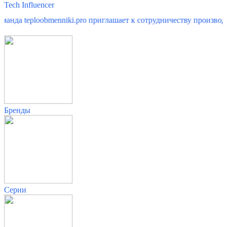
Tech Influencer
ploobmenniki.pro приглашает к сотрудничеству производителей 
Бренды
Серии