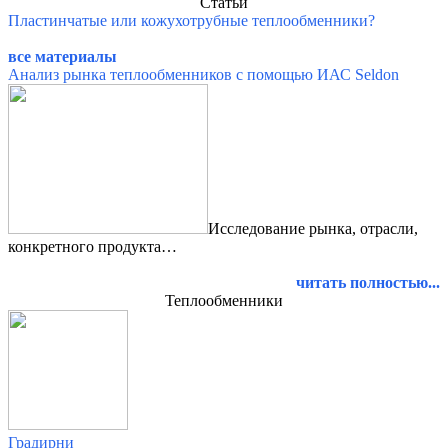
Статьи
Пластинчатые или кожухотрубные теплообменники
?
все материалы
Анализ рынка теплообменников с помощью ИАС Seldon
Исследование рынка, отрасли,
конкретного продукта…
читать полностью
...
Теплообменники
Градирни