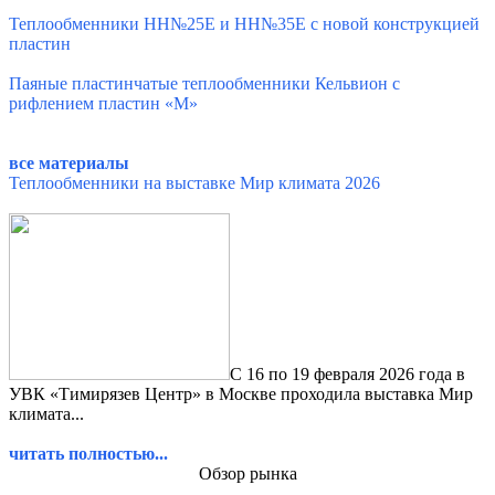
Теплообменники HH№25E и НН№35E с новой конструкцией
пластин
Паяные пластинчатые теплообменники Кельвион с
рифлением пластин «М»
все материалы
Теплообменники на выставке Мир климата 2026
С 16 по 19 февраля 2026 года в
УВК «Тимирязев Центр» в Москве проходила выставка Мир
климата...
читать полностью...
Обзор рынка