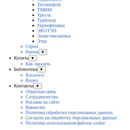
Техэкопром
ТМИМ
Тригла
Турбопар
Укрнефтемаш
ЭКОТЭП
Энергомеханика
Этра
Серии
Рынок
▼
Купить
▼
Как заказать
Библиотека
▼
Каталоги
Видео
Контакты
▼
Обратная связь
Сотрудничество
Реклама на сайте
Вакансии
Политика обработки персональных данных
Согласие на обработку персональных данных
Политика использования файлов cookie