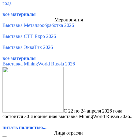
года
все материалы
Мероприятия
Выставка Металлообработка 2026
Выставка СТТ Expo 2026
Выставка ЭкваТэк 2026
все материалы
Выставка MiningWorld Russia 2026
С 22 по 24 апреля 2026 года
состоится 30-я юбилейная выставка MiningWorld Russia 2026...
читать полностью...
Лица отрасли