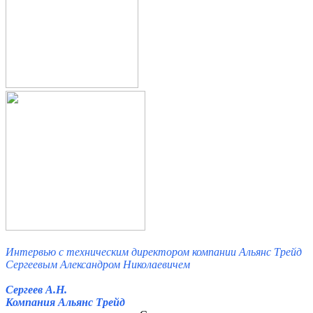
Интервью с техническим директором компании Альянс Трейд
Сергеевым Александром Николаевичем
Сергеев А.Н.
Компания Альянс Трейд