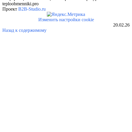
teploobmenniki.pro
Проект
B2B-Studio.ru
Изменить настройки cookie
20.02.26
Назад к содержимому