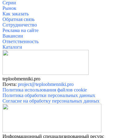
Серии
Рынок
Как заказать
Обратная связь
Сотрудничество
Реклама на сайте
Вакансии
О
тветственность
Катало
ги
teploobmenniki.pro
Почта:
project@teploobmenniki.pro
Политика использования файлов cookie
Политика обработки персональных данных
Согласие на обработку персональных данных
Информационный специализированный ресурс