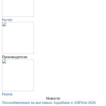
Расчёт
Производители
Рынок
Новости
Теплообменники на выставках Aquaflame и AIRVent 2026